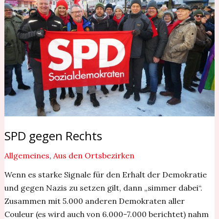
Rechts
SPD gegen Rechts
Allgemeines
,
Aus den Ortsbezirken
Wenn es starke Signale für den Erhalt der Demokratie
und gegen Nazis zu setzen gilt, dann „simmer dabei“.
Zusammen mit 5.000 anderen Demokraten aller
Couleur (es wird auch von 6.000-7.000 berichtet) nahm