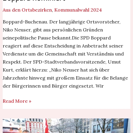
Aus den Ortsbezirken
,
Kommunalwahl 2024
Boppard-Buchenau. Der langjährige Ortsvorsteher,
Niko Neuser, gibt aus persönlichen Gründen
seinepolitische Pause bekannt.Die SPD Boppard
reagiert auf diese Entscheidung in Anbetracht seiner
Verdienste um die Gemeinschaft mit Verständnis und
Respekt. Der SPD-Stadtverbandsvorsitzende, Umut
Kurt, erklärt hierzu: „Niko Neuser hat sich über
Jahrzehnte hinweg mit großem Einsatz für die Belange
der Bürgerinnen und Bürger eingesetzt. Wir
Read More »
SPD
gegen