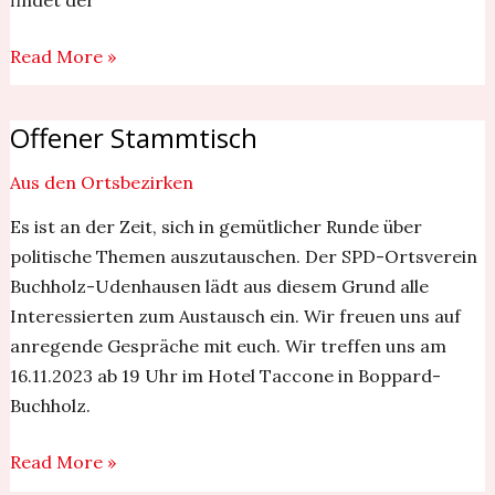
Read More »
Offener Stammtisch
Offener
Stammtisch
Aus den Ortsbezirken
Es ist an der Zeit, sich in gemütlicher Runde über
politische Themen auszutauschen. Der SPD-Ortsverein
Buchholz-Udenhausen lädt aus diesem Grund alle
Interessierten zum Austausch ein. Wir freuen uns auf
anregende Gespräche mit euch. Wir treffen uns am
16.11.2023 ab 19 Uhr im Hotel Taccone in Boppard-
Buchholz.
Read More »