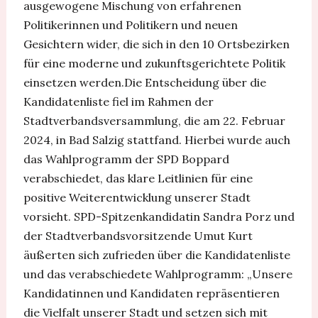
ausgewogene Mischung von erfahrenen
Politikerinnen und Politikern und neuen
Gesichtern wider, die sich in den 10 Ortsbezirken
für eine moderne und zukunftsgerichtete Politik
einsetzen werden.Die Entscheidung über die
Kandidatenliste fiel im Rahmen der
Stadtverbandsversammlung, die am 22. Februar
2024, in Bad Salzig stattfand. Hierbei wurde auch
das Wahlprogramm der SPD Boppard
verabschiedet, das klare Leitlinien für eine
positive Weiterentwicklung unserer Stadt
vorsieht. SPD-Spitzenkandidatin Sandra Porz und
der Stadtverbandsvorsitzende Umut Kurt
äußerten sich zufrieden über die Kandidatenliste
und das verabschiedete Wahlprogramm: „Unsere
Kandidatinnen und Kandidaten repräsentieren
die Vielfalt unserer Stadt und setzen sich mit