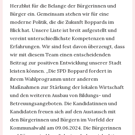
Herzblut für die Belange der Bürgerinnen und
Bürger ein. Gemeinsam stehen wir für eine
moderne Politik, die die Zukunft Boppards im
Blick hat. Unsere Liste ist breit aufgestellt und
vereint unterschiedlichste Kompetenzen und
Erfahrungen. Wir sind fest davon überzeugt, dass
wir mit diesem Team einen entscheidenden
Beitrag zur positiven Entwicklung unserer Stadt
leisten können. „Die SPD Boppard fordert in
ihrem Wahlprogramm unter anderem
Maßnahmen zur Stärkung der lokalen Wirtschaft
und den weiteren Ausbau von Bildungs- und
Betreuungsangeboten. Die Kandidatinnen und
Kandidaten freuen sich auf den Austausch mit
den Bürgerinnen und Bürgern im Vorfeld der
Kommunalwahl am 09.06.2024. Die Bürgerinnen